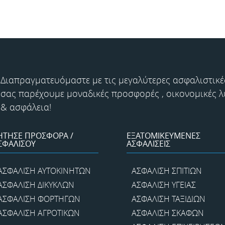
Διαπραγματευόμαστε με τις μεγαλύτερες ασφαλιστικές
σας παρέχουμε μοναδικές προσφορές , οικονομικές λύ
& ασφάλεια!
ΗΤΗΣΕ ΠΡΟΣΦΟΡΑ /
ΕΞΑΤΟΜΙΚΕΥΜΕΝΕΣ
ΣΦΑΛΙΣΟΥ
ΑΣΦΑΛΙΣΕΙΣ
ΑΣΦΆΛΙΣΗ ΑΥΤΟΚΙΝΉΤΩΝ
ΑΣΦΆΛΙΣΗ ΣΠΙΤΙΏΝ
ΑΣΦΆΛΙΣΗ ΔΊΚΥΚΛΩΝ
ΑΣΦΆΛΙΣΗ ΥΓΕΊΑΣ
ΑΣΦΆΛΙΣΗ ΦΟΡΤΗΓΏΝ
ΑΣΦΆΛΙΣΗ ΤΑΞΙΔΙΏΝ
ΑΣΦΆΛΙΣΗ ΑΓΡΟΤΙΚΏΝ
ΑΣΦΆΛΙΣΗ ΣΚΑΦΏΝ