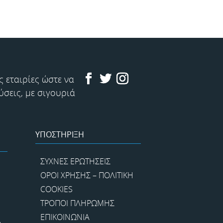
 εταιρίες ώστε να
σεις, με σιγουριά
ΥΠΟΣΤΗΡΙΞΗ
ΣΥΧΝΈΣ ΕΡΩΤΉΣΕΙΣ
ΟΡΟΙ ΧΡΗΣΗΣ – ΠΟΛΙΤΙΚΗ
COOKIES
ΤΡΌΠΟΙ ΠΛΗΡΩΜΉΣ
ΕΠΙΚΟΙΝΩΝΊΑ