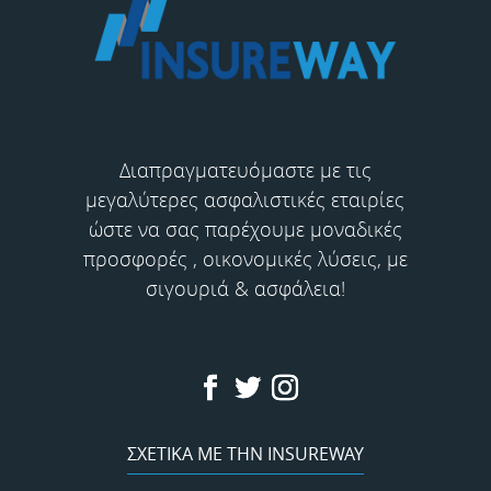
Διαπραγματευόμαστε με τις
μεγαλύτερες ασφαλιστικές εταιρίες
ώστε να σας παρέχουμε μοναδικές
προσφορές , οικονομικές λύσεις, με
σιγουριά & ασφάλεια!
ΣΧΕΤΙΚΑ ΜΕ ΤΗΝ INSUREWAY