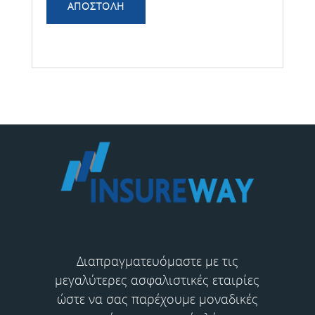
Διαπραγματευόμαστε με τις
μεγαλύτερες ασφαλιστικές εταιρίες
ώστε να σας παρέχουμε μοναδικές