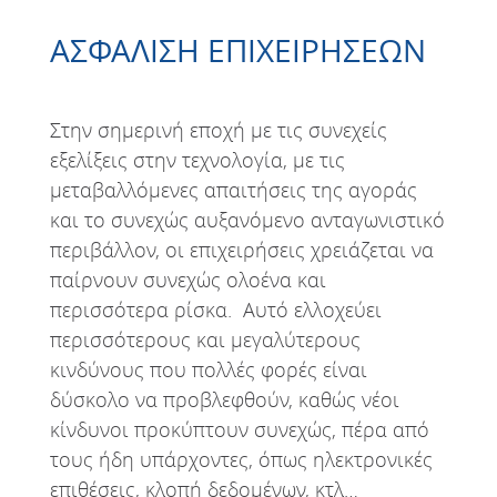
ΑΣΦΑΛΙΣΗ ΕΠΙΧΕΙΡΗΣΕΩΝ
Στην σημερινή εποχή με τις συνεχείς
εξελίξεις στην τεχνολογία, με τις
μεταβαλλόμενες απαιτήσεις της αγοράς
και το συνεχώς αυξανόμενο ανταγωνιστικό
περιβάλλον, οι επιχειρήσεις χρειάζεται να
παίρνουν συνεχώς ολοένα και
περισσότερα ρίσκα. Αυτό ελλοχεύει
περισσότερους και μεγαλύτερους
κινδύνους που πολλές φορές είναι
δύσκολο να προβλεφθούν, καθώς νέοι
κίνδυνοι προκύπτουν συνεχώς, πέρα από
τους ήδη υπάρχοντες, όπως ηλεκτρονικές
επιθέσεις, κλοπή δεδομένων, κτλ…