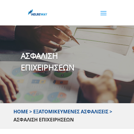
ΑΣΦΑΛΙΣΗ
ΕΠΙΧΕΙΡΗΣΕΩΝ
ΗΟΜΕ
>
ΕΞΑΤΟΜΙΚΕΥΜΈΝΕΣ ΑΣΦΑΛΊΣΕΙΣ
>
ΑΣΦΆΛΙΣΗ ΕΠΙΧΕΙΡΉΣΕΩΝ