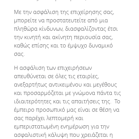
Με την ασφάλιση της επιχείρησης σας,
μπορείτε να προστατευτείτε από μια
πληθώρα κίνδυνων, διασφαλίζοντας έτσι
την κινητή και ακίνητη περιουσία σας,
καθώς επίσης και το έμψυχο δυναμικό
σας.
Η ασφάλιση των επιχειρήσεων
απευθύνεται σε όλες τις εταιρίες,
ανεξαρτήτως αντικειμένου και μεγέθους
και προσαρμόζεται με γνώμονα πάντα τις
ιδιαιτερότητες και τις απαιτήσεις της. Το
έμπειρο προσωπικό μας είναι σε θέση να
σας παρέχει λεπτομερή και
εμπεριστατωμένη ενημέρωση για την
ασφαλιστική κάλυψη που χρειάζεται η