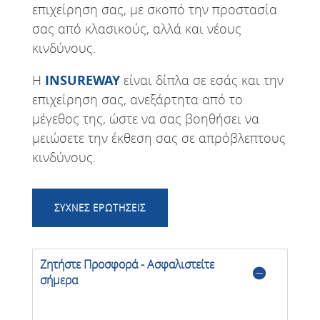
επιχείρηση σας, με σκοπό την προστασία
σας από κλασικούς, αλλά και νέους
κινδύνους.
Η
INSUREWAY
είναι δίπλα σε εσάς και την
επιχείρηση σας, ανεξάρτητα από το
μέγεθος της, ώστε να σας βοηθήσει να
μειώσετε την έκθεση σας σε απρόβλεπτους
κινδύνους.
ΣΥΧΝΕΣ ΕΡΩΤΗΣΕΙΣ
Ζητήστε Προσφορά - Ασφαλιστείτε
σήμερα