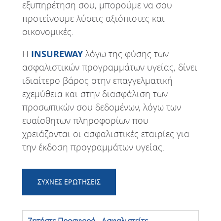
εξυπηρέτηση σου, μπορούμε να σου
προτείνουμε λύσεις αξιόπιστες και
οικονομικές.
Η
INSUREWAY
λόγω της φύσης των
ασφαλιστικών προγραμμάτων υγείας, δίνει
ιδιαίτερο βάρος στην επαγγελματική
εχεμύθεια και στην διασφάλιση των
προσωπικών σου δεδομένων, λόγω των
ευαίσθητων πληροφορίων που
χρειάζονται οι ασφαλιστικές εταιρίες για
την έκδοση προγραμμάτων υγείας.
ΣΥΧΝΕΣ ΕΡΩΤΗΣΕΙΣ