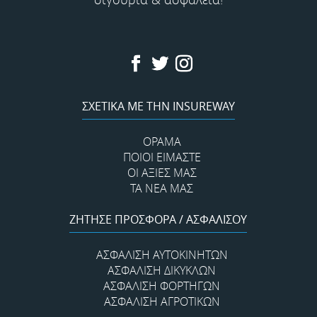
ΣΧΕΤΙΚΑ ΜΕ ΤΗΝ INSUREWAY
ΟΡΑΜΑ
ΠΟΙΟΊ ΕΊΜΑΣΤΕ
ΟΙ ΑΞΊΕΣ ΜΑΣ
ΤΑ ΝΕΑ ΜΑΣ
ΖΗΤΗΣΕ ΠΡΟΣΦΟΡΑ / ΑΣΦΑΛΙΣΟΥ
ΑΣΦΆΛΙΣΗ ΑΥΤΟΚΙΝΉΤΩΝ
ΑΣΦΆΛΙΣΗ ΔΊΚΥΚΛΩΝ
ΑΣΦΆΛΙΣΗ ΦΟΡΤΗΓΏΝ
ΑΣΦΆΛΙΣΗ ΑΓΡΟΤΙΚΏΝ