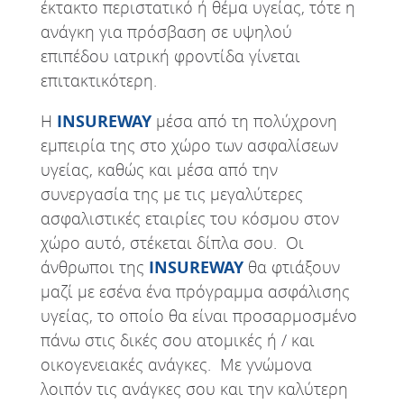
έκτακτο περιστατικό ή θέμα υγείας, τότε η
ανάγκη για πρόσβαση σε υψηλού
επιπέδου ιατρική φροντίδα γίνεται
επιτακτικότερη.
Η
INSUREWAY
μέσα από τη πολύχρονη
εμπειρία της στο χώρο των ασφαλίσεων
υγείας, καθώς και μέσα από την
συνεργασία της με τις μεγαλύτερες
ασφαλιστικές εταιρίες του κόσμου στον
χώρο αυτό, στέκεται δίπλα σου. Οι
άνθρωποι της
INSUREWAY
θα φτιάξουν
μαζί με εσένα ένα πρόγραμμα ασφάλισης
υγείας, το οποίο θα είναι προσαρμοσμένο
πάνω στις δικές σου ατομικές ή / και
οικογενειακές ανάγκες. Με γνώμονα
λοιπόν τις ανάγκες σου και την καλύτερη