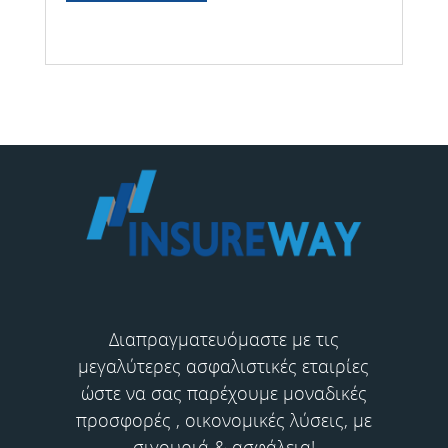
Διαπραγματευόμαστε με τις
μεγαλύτερες ασφαλιστικές εταιρίες
ώστε να σας παρέχουμε μοναδικές
προσφορές , οικονομικές λύσεις, με
σιγουριά & ασφάλεια!