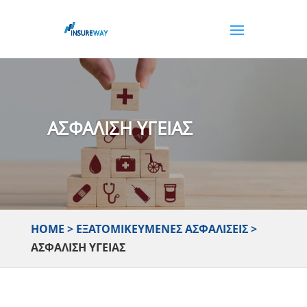
ΑΣΦΑΛΙΣΗ ΥΓΕΙΑΣ
ΗΟΜΕ
>
ΕΞΑΤΟΜΙΚΕΥΜΈΝΕΣ ΑΣΦΑΛΊΣΕΙΣ
>
ΑΣΦΆΛΙΣΗ ΥΓΕΊΑΣ