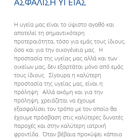
ΑΣΦΑΛΙΣΗ ΥΓΕΙΑΣ
Η υγεία μας είναι το ύψιστο αγαθό και
αποτελεί τη σημαντικότερη
προτεραιότητα, τόσο για εμάς τους ίδιους,
όσο και για την οικογένεια μας. Η
προστασία της υγείας μας αλλά και των
οικείων μας, δεν εξαρτάται μόνο από εμάς
τους ίδιους. Σίγουρα η καλύτερη
προστασία της υγείας μας, είναι η
πρόληψη. Αλλά ακόμη και για την
πρόληψη, χρειάζεται να έχουμε
εξασφαλίσει τον τρόπο με τον οποίο θα
έχουμε πρόσβαση στις καλύτερες δυνατές
παροχές και στην καλύτερη ιατρική
φροντίδα. Όταν βέβαια προκύψει κάποιο